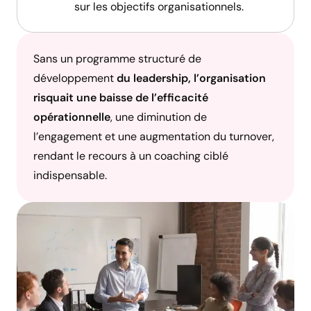
sur les objectifs organisationnels.
Sans un programme structuré de
développement
du leadership, l’organisation
risquait une baisse de l’efficacité
opérationnelle
, une diminution de
l’engagement et une augmentation du turnover,
rendant le recours à un coaching ciblé
indispensable.