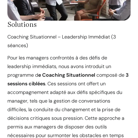
Solutions
Coaching Situationnel – Leadership Immédiat (3
séances)
Pour les managers confrontés à des défis de
leadership immédiats, nous avons introduit un
programme d
e Coaching Situationnel
composé de
3
sessions ciblées
. Ces sessions ont offert un
accompagnement adapté aux défis spécifiques du
manager, tels que la gestion de conversations
difficiles, la conduite du changement et la prise de
décisions critiques sous pression. Cette approche a
permis aux managers de disposer des outils
nécessaires pour surmonter les obstacles en temps