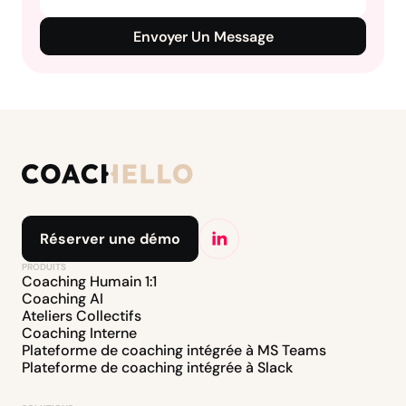
Envoyer Un Message
Réserver une démo
PRODUITS
Coaching Humain 1:1
Coaching AI
Ateliers Collectifs
Coaching Interne
Plateforme de coaching intégrée à MS Teams
Plateforme de coaching intégrée à Slack