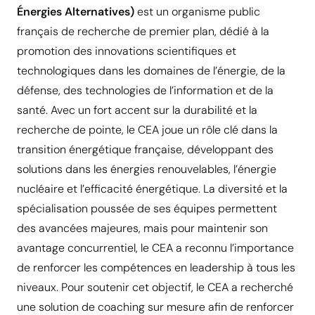
Énergies Alternatives)
est un organisme public
français de recherche de premier plan, dédié à la
promotion des innovations scientifiques et
technologiques dans les domaines de l’énergie, de la
défense, des technologies de l’information et de la
santé. Avec un fort accent sur la durabilité et la
recherche de pointe, le CEA joue un rôle clé dans la
transition énergétique française, développant des
solutions dans les énergies renouvelables, l’énergie
nucléaire et l’efficacité énergétique. La diversité et la
spécialisation poussée de ses équipes permettent
des avancées majeures, mais pour maintenir son
avantage concurrentiel, le CEA a reconnu l’importance
de renforcer les compétences en leadership à tous les
niveaux. Pour soutenir cet objectif, le CEA a recherché
une solution de coaching sur mesure afin de renforcer