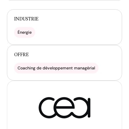
INDUSTRIE
Énergie
OFFRE
Coaching de développement managérial