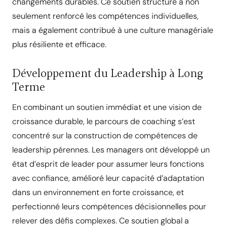
changements durables. Ce soutien structuré a non
seulement renforcé les compétences individuelles,
mais a également contribué à une culture managériale
plus résiliente et efficace.
Développement du Leadership à Long
Terme
En combinant un soutien immédiat et une vision de
croissance durable, le parcours de coaching s’est
concentré sur la construction de compétences de
leadership pérennes. Les managers ont développé un
état d’esprit de leader pour assumer leurs fonctions
avec confiance, amélioré leur capacité d’adaptation
dans un environnement en forte croissance, et
perfectionné leurs compétences décisionnelles pour
relever des défis complexes. Ce soutien global a