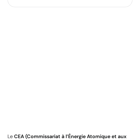
Le
CEA (Commissariat à l’Énergie Atomique et aux