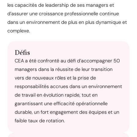
les capacités de leadership de ses managers et
d’assurer une croissance professionnelle continue
dans un environnement de plus en plus dynamique et
complexe.
Défis
CEA a été confronté au défi d’accompagner 50
managers dans la réussite de leur transition
vers de nouveaux rôles et la prise de
responsabilités accrues dans un environnement
de travail en évolution rapide, tout en
garantissant une efficacité opérationnelle
durable, un fort engagement des équipes et un
faible taux de rotation.