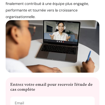
finalement contribué à une équipe plus engagée,
performante et tournée vers la croissance
organisationnelle.
Entrez votre email pour recevoir l'étude de
cas complète
Alternative: