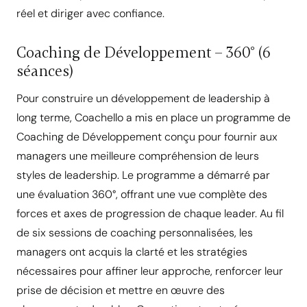
réel et diriger avec confiance.
Coaching de Développement – 360° (6
séances)
Pour construire un développement de leadership à
long terme, Coachello a mis en place un programme de
Coaching de Développement conçu pour fournir aux
managers une meilleure compréhension de leurs
styles de leadership. Le programme a démarré par
une évaluation 360°, offrant une vue complète des
forces et axes de progression de chaque leader. Au fil
de six sessions de coaching personnalisées, les
managers ont acquis la clarté et les stratégies
nécessaires pour affiner leur approche, renforcer leur
prise de décision et mettre en œuvre des