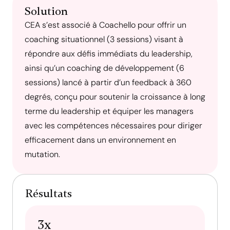
Solution
CEA s’est associé à Coachello pour offrir un
coaching situationnel (3 sessions) visant à
répondre aux défis immédiats du leadership,
ainsi qu’un coaching de développement (6
sessions) lancé à partir d’un feedback à 360
degrés, conçu pour soutenir la croissance à long
terme du leadership et équiper les managers
avec les compétences nécessaires pour diriger
efficacement dans un environnement en
mutation.
Résultats
3x