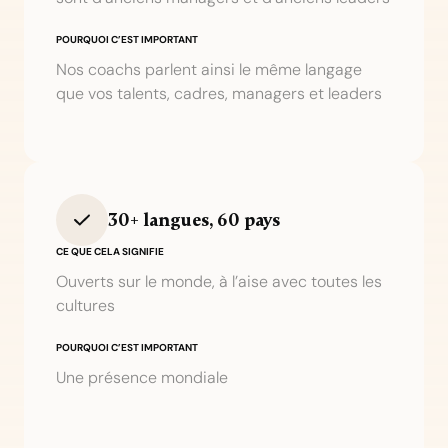
POURQUOI C’EST IMPORTANT
Nos coachs parlent ainsi le même langage
que vos talents, cadres, managers et leaders
30+ langues, 60 pays
CE QUE CELA SIGNIFIE
Ouverts sur le monde, à l’aise avec toutes les
cultures
POURQUOI C’EST IMPORTANT
Une présence mondiale