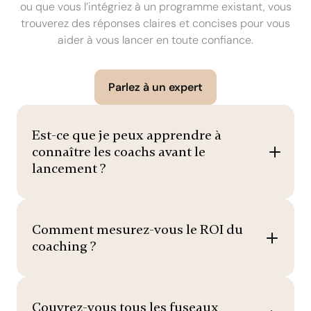
ou que vous l’intégriez à un programme existant, vous
trouverez des réponses claires et concises pour vous
aider à vous lancer en toute confiance.
Parlez à un expert
Est-ce que je peux apprendre à
connaître les coachs avant le
lancement ?
Comment mesurez-vous le ROI du
coaching ?
Couvrez-vous tous les fuseaux