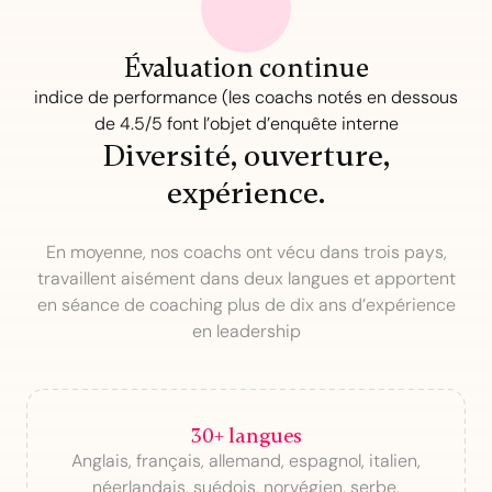
Évaluation continue
indice de performance (les coachs notés en dessous
de 4.5/5 font l’objet d’enquête interne
Diversité, ouverture,
expérience.
En moyenne, nos coachs ont vécu dans trois pays,
travaillent aisément dans deux langues et apportent
en séance de coaching plus de dix ans d’expérience
en leadership
30+ langues
Anglais, français, allemand, espagnol, italien,
néerlandais, suédois, norvégien, serbe,