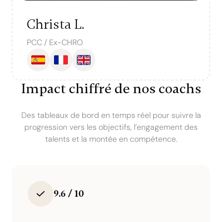
Christa L.
PCC / Ex-CHRO
Impact chiffré de nos coachs
Des tableaux de bord en temps réel pour suivre la
progression vers les objectifs, l’engagement des
talents et la montée en compétence.
9.6 / 10