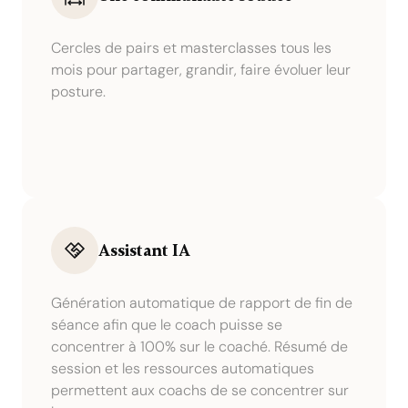
Cercles de pairs et masterclasses tous les
mois pour partager, grandir, faire évoluer leur
posture.
Assistant IA
Génération automatique de rapport de fin de
séance afin que le coach puisse se
concentrer à 100% sur le coaché. Résumé de
session et les ressources automatiques
permettent aux coachs de se concentrer sur