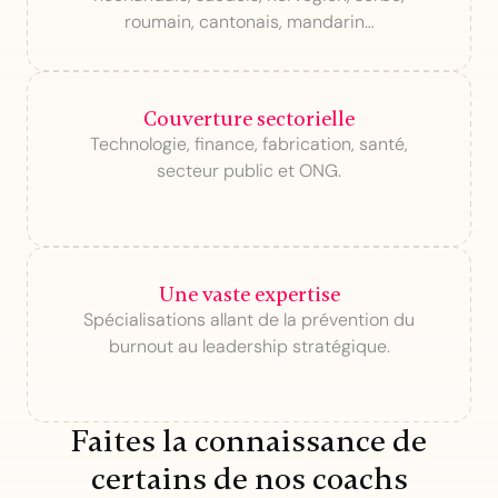
roumain, cantonais, mandarin…
Couverture sectorielle
Technologie, finance, fabrication, santé,
secteur public et ONG.
Une vaste expertise
Spécialisations allant de la prévention du
burnout au leadership stratégique.
Faites la connaissance de
certains de nos coachs