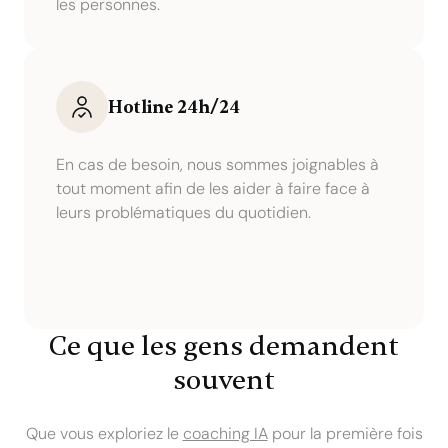
les personnes.
Hotline 24h/24
En cas de besoin, nous sommes joignables à
tout moment afin de les aider à faire face à
leurs problématiques du quotidien.
Ce que les gens demandent
souvent
Que vous exploriez le
coaching IA
pour la première fois