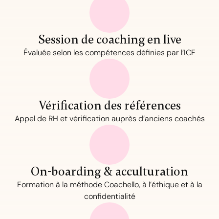
Session de coaching en live
Évaluée selon les compétences définies par l’ICF
Vérification des références
Appel de RH et vérification auprès d’anciens coachés
On-boarding & acculturation
Formation à la méthode Coachello, à l’éthique et à la
confidentialité