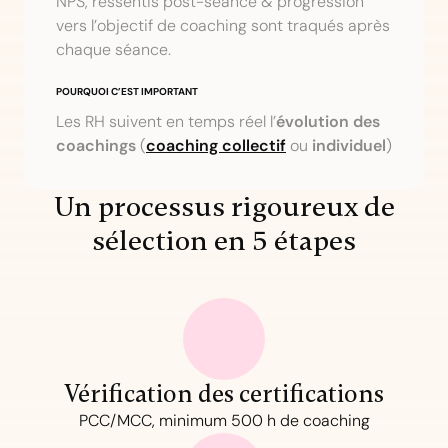
NPS, ressentis post-séance & progression
vers l’objectif de coaching sont traqués après
chaque séance.
POURQUOI C’EST IMPORTANT
Les RH suivent en temps réel l’
évolution des
coachings
(
coaching collectif
ou
individuel
)
Un processus rigoureux de
sélection en 5 étapes
Vérification des certifications
PCC/MCC, minimum 500 h de coaching