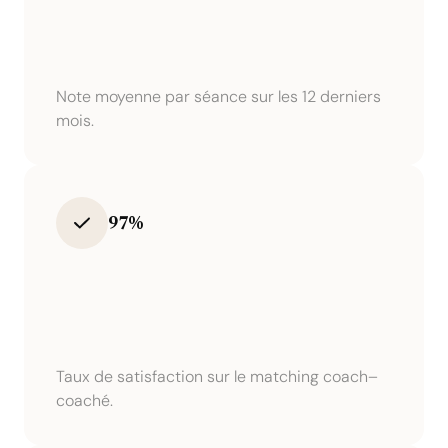
Note moyenne par séance sur les 12 derniers
mois.
97%
Taux de satisfaction sur le matching coach–
coaché.