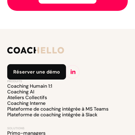
Réserver une démo
PRODUITS
Coaching Humain 1:1
Coaching AI
Ateliers Collectifs
Coaching Interne
Plateforme de coaching intégrée à MS Teams
Plateforme de coaching intégrée à Slack
SOLUTIONS
Primo-managers