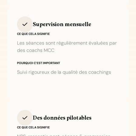
Supervision mensuelle
CE QUE CELA SIGNIFIE
Les séances sont régulièrement évaluées par
des coachs MCC
POURQUOI C’EST IMPORTANT
Suivi rigoureux de la qualité des coachings
Des données pilotables
CE QUE CELA SIGNIFIE