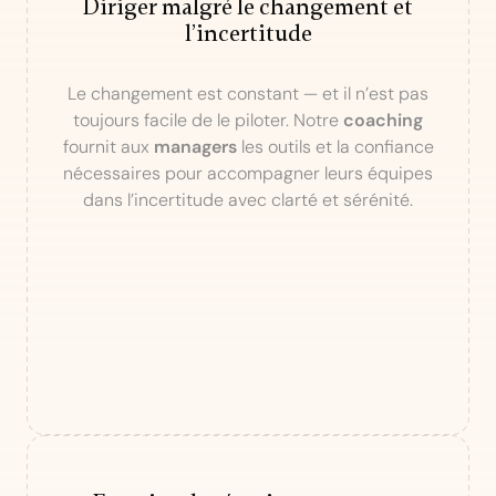
Diriger malgré le changement et
l’incertitude
Le changement est constant — et il n’est pas
toujours facile de le piloter. Notre
coaching
fournit aux
managers
les outils et la confiance
nécessaires pour accompagner leurs équipes
dans l’incertitude avec clarté et sérénité.