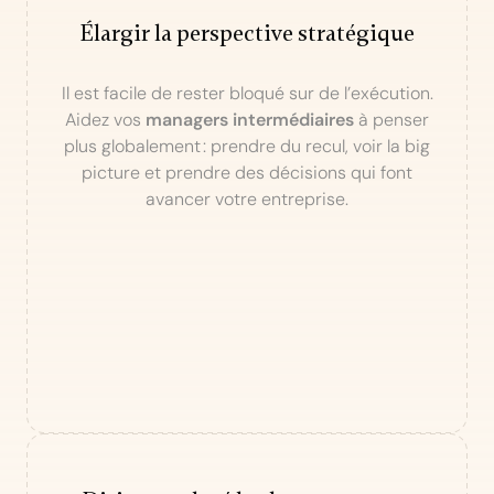
Élargir la perspective stratégique
Il est facile de rester bloqué sur de l’exécution.
Aidez vos
managers intermédiaires
à penser
plus globalement : prendre du recul, voir la big
picture et prendre des décisions qui font
avancer votre entreprise.