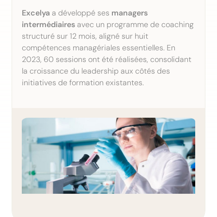
Excelya
a développé ses
managers
intermédiaires
avec un programme de coaching
structuré sur 12 mois, aligné sur huit
compétences managériales essentielles. En
2023, 60 sessions ont été réalisées, consolidant
la croissance du leadership aux côtés des
initiatives de formation existantes.