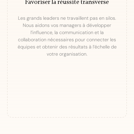
Favoriser la réussite transverse
Les grands leaders ne travaillent pas en silos.
Nous aidons vos managers à développer
l’influence, la communication et la
collaboration nécessaires pour connecter les
équipes et obtenir des résultats à l’échelle de
votre organisation.