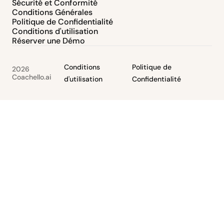
Sécurité et Conformité
Conditions Générales
Politique de Confidentialité
Conditions d'utilisation
Réserver une Démo
Conditions
Politique de
2026
Coachello.ai
d'utilisation
Confidentialité