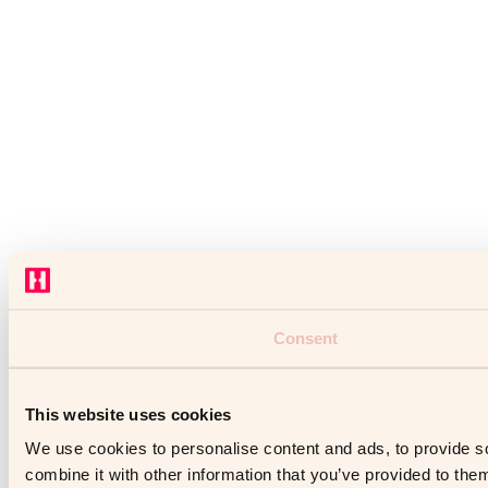
Consent
This website uses cookies
We use cookies to personalise content and ads, to provide so
combine it with other information that you’ve provided to them