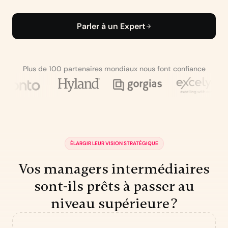
Parler à un Expert
Plus de 100 partenaires mondiaux nous font confiance
ÉLARGIR LEUR VISION STRATÉGIQUE
Vos managers intermédiaires
sont-ils prêts à passer au
niveau supérieure ?