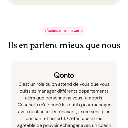
TÉMOIGNAGES DE LEADERS
Ils en parlent mieux que nous
C’est un rôle où on attend de vous que vous
puissiez manager différents départements
alors que personne ne vous l’a appris.
Coachello m’a donné les outils pour manager
avec confiance. Dorénavant, je me sens plus
confiant et assertif. C’était aussi très
agréable de pouvoir échanger avec un coach