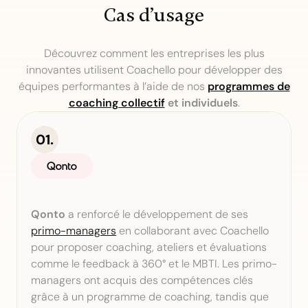
Cas d’usage
Découvrez comment les entreprises les plus
innovantes utilisent Coachello pour développer des
équipes performantes à l’aide de nos
programmes de
coaching collectif
et individuels
.
Qonto
a renforcé le développement de ses
primo-managers
en collaborant avec Coachello
pour proposer coaching, ateliers et évaluations
comme le feedback à 360° et le MBTI. Les primo-
managers ont acquis des compétences clés
grâce à un programme de coaching, tandis que