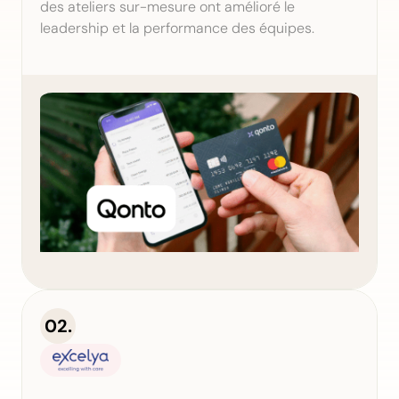
des ateliers sur-mesure ont amélioré le
leadership et la performance des équipes.