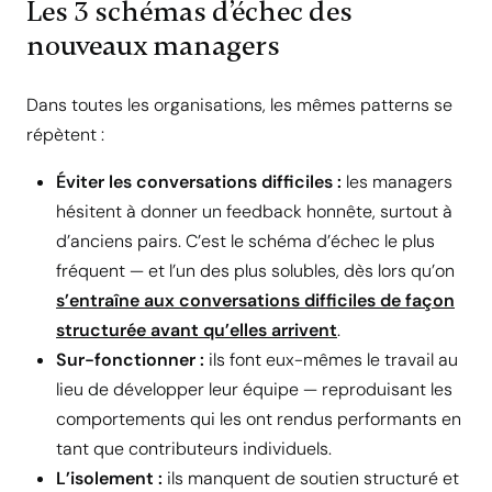
Les 3 schémas d’échec des
nouveaux managers
Dans toutes les organisations, les mêmes patterns se
répètent :
Éviter les conversations difficiles :
les managers
hésitent à donner un feedback honnête, surtout à
d’anciens pairs. C’est le schéma d’échec le plus
fréquent — et l’un des plus solubles, dès lors qu’on
s’entraîne aux conversations difficiles de façon
structurée avant qu’elles arrivent
.
Sur-fonctionner :
ils font eux-mêmes le travail au
lieu de développer leur équipe — reproduisant les
comportements qui les ont rendus performants en
tant que contributeurs individuels.
L’isolement :
ils manquent de soutien structuré et