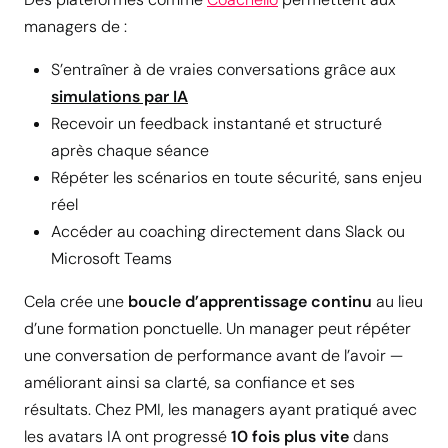
managers de :
S’entraîner à de vraies conversations grâce aux
simulations par IA
Recevoir un feedback instantané et structuré
après chaque séance
Répéter les scénarios en toute sécurité, sans enjeu
réel
Accéder au coaching directement dans Slack ou
Microsoft Teams
Cela crée une
boucle d’apprentissage continu
au lieu
d’une formation ponctuelle. Un manager peut répéter
une conversation de performance avant de l’avoir —
améliorant ainsi sa clarté, sa confiance et ses
résultats. Chez PMI, les managers ayant pratiqué avec
les avatars IA ont progressé
10 fois plus vite
dans