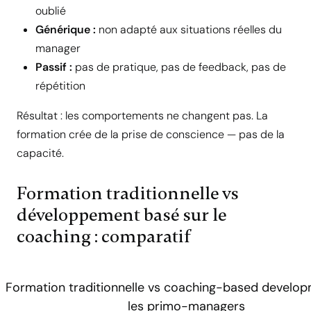
oublié
Générique :
non adapté aux situations réelles du
manager
Passif :
pas de pratique, pas de feedback, pas de
répétition
Résultat : les comportements ne changent pas. La
formation crée de la prise de conscience — pas de la
capacité.
Formation traditionnelle vs
développement basé sur le
coaching : comparatif
Formation traditionnelle vs coaching-based develo
les primo-managers