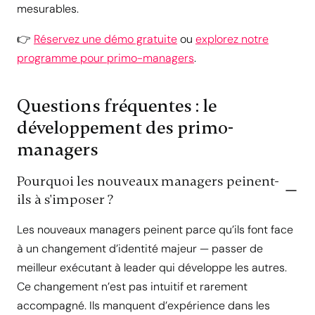
mesurables.
👉
Réservez une démo gratuite
ou
explorez notre
programme pour primo-managers
.
Questions fréquentes : le
développement des primo-
managers
Pourquoi les nouveaux managers peinent-
ils à s'imposer ?
Les nouveaux managers peinent parce qu’ils font face
à un changement d’identité majeur — passer de
meilleur exécutant à leader qui développe les autres.
Ce changement n’est pas intuitif et rarement
accompagné. Ils manquent d’expérience dans les