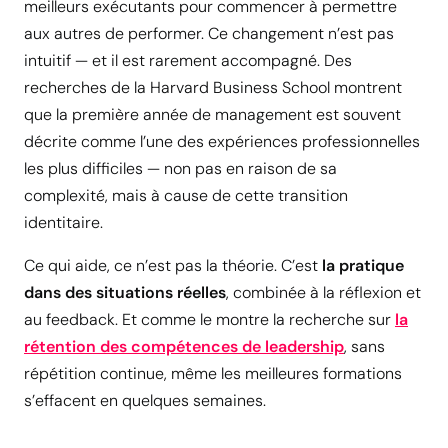
meilleurs exécutants pour commencer à permettre
aux autres de performer. Ce changement n’est pas
intuitif — et il est rarement accompagné. Des
recherches de la Harvard Business School montrent
que la première année de management est souvent
décrite comme l’une des expériences professionnelles
les plus difficiles — non pas en raison de sa
complexité, mais à cause de cette transition
identitaire.
Ce qui aide, ce n’est pas la théorie. C’est
la pratique
dans des situations réelles
, combinée à la réflexion et
au feedback. Et comme le montre la recherche sur
la
rétention des compétences de leadership
, sans
répétition continue, même les meilleures formations
s’effacent en quelques semaines.