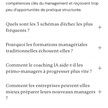
compétences clés du management et reçoivent trop
peu d’opportunités de pratique structurée.
Quels sont les 3 schémas d'échec les plus
fréquents ?
Pourquoi les formations managériales
traditionnelles échouent-elles ?
Comment le coaching IA aide-t-il les
primo-managers à progresser plus vite ?
Comment les entreprises peuvent-elles
mieux préparer leurs nouveaux managers
?