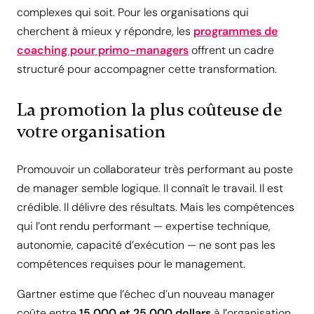
complexes qui soit. Pour les organisations qui
cherchent à mieux y répondre, les
programmes de
coaching pour primo-managers
offrent un cadre
structuré pour accompagner cette transformation.
La promotion la plus coûteuse de
votre organisation
Promouvoir un collaborateur très performant au poste
de manager semble logique. Il connaît le travail. Il est
crédible. Il délivre des résultats. Mais les compétences
qui l’ont rendu performant — expertise technique,
autonomie, capacité d’exécution — ne sont pas les
compétences requises pour le management.
Gartner estime que l’échec d’un nouveau manager
coûte entre
15 000 et 25 000 dollars
à l’organisation