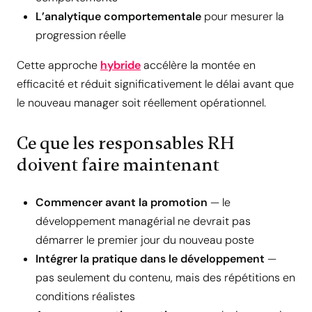
L’analytique comportementale
pour mesurer la
progression réelle
Cette approche
hybride
accélère la montée en
efficacité et réduit significativement le délai avant que
le nouveau manager soit réellement opérationnel.
Ce que les responsables RH
doivent faire maintenant
Commencer avant la promotion
— le
développement managérial ne devrait pas
démarrer le premier jour du nouveau poste
Intégrer la pratique dans le développement
—
pas seulement du contenu, mais des répétitions en
conditions réalistes