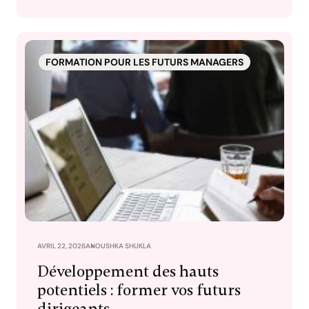
FORMATION POUR LES FUTURS MANAGERS
AVRIL 22, 2026
ANOUSHKA SHUKLA
Développement des hauts
potentiels : former vos futurs