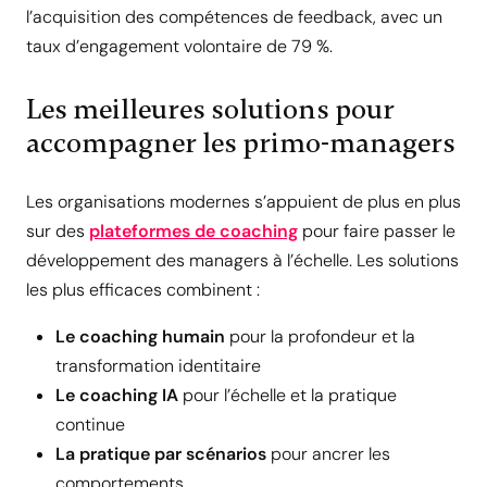
l’acquisition des compétences de feedback, avec un
taux d’engagement volontaire de 79 %.
Les meilleures solutions pour
accompagner les primo-managers
Les organisations modernes s’appuient de plus en plus
sur des
plateformes de coaching
pour faire passer le
développement des managers à l’échelle. Les solutions
les plus efficaces combinent :
Le coaching humain
pour la profondeur et la
transformation identitaire
Le coaching IA
pour l’échelle et la pratique
continue
La pratique par scénarios
pour ancrer les
comportements