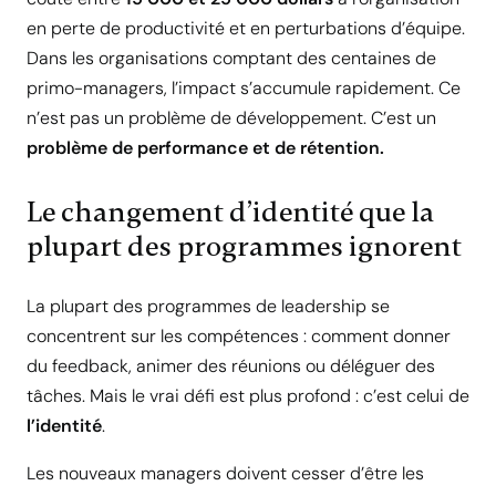
en perte de productivité et en perturbations d’équipe.
Dans les organisations comptant des centaines de
primo-managers, l’impact s’accumule rapidement. Ce
n’est pas un problème de développement. C’est un
problème de performance et de rétention.
Le changement d’identité que la
plupart des programmes ignorent
La plupart des programmes de leadership se
concentrent sur les compétences : comment donner
du feedback, animer des réunions ou déléguer des
tâches. Mais le vrai défi est plus profond : c’est celui de
l’identité
.
Les nouveaux managers doivent cesser d’être les