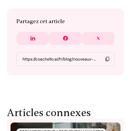
Partagez cet article
Articles connexes