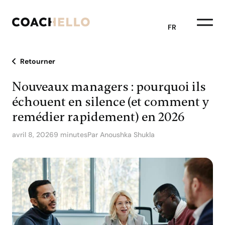
FR
Retourner
Nouveaux managers : pourquoi ils
échouent en silence (et comment y
remédier rapidement) en 2026
avril 8, 2026
9 minutes
Par Anoushka Shukla