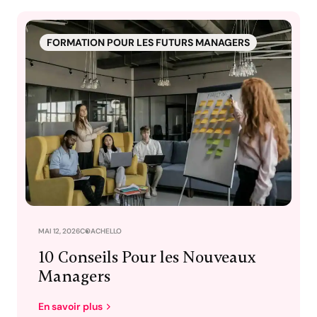
FORMATION POUR LES FUTURS MANAGERS
MAI 12, 2026
COACHELLO
10 Conseils Pour les Nouveaux
Managers
En savoir plus