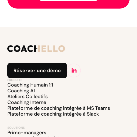
Réserver une démo
PRODUITS
Coaching Humain 1:1
Coaching AI
Ateliers Collectifs
Coaching Interne
Plateforme de coaching intégrée à MS Teams
Plateforme de coaching intégrée à Slack
SOLUTIONS
Primo-managers