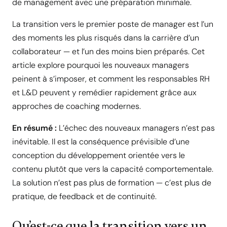
de management avec une préparation minimale.
La transition vers le premier poste de manager est l’un
des moments les plus risqués dans la carrière d’un
collaborateur — et l’un des moins bien préparés. Cet
article explore pourquoi les nouveaux managers
peinent à s’imposer, et comment les responsables RH
et L&D peuvent y remédier rapidement grâce aux
approches de coaching modernes.
En résumé :
L’échec des nouveaux managers n’est pas
inévitable. Il est la conséquence prévisible d’une
conception du développement orientée vers le
contenu plutôt que vers la capacité comportementale.
La solution n’est pas plus de formation — c’est plus de
pratique, de feedback et de continuité.
Qu’est-ce que la transition vers un