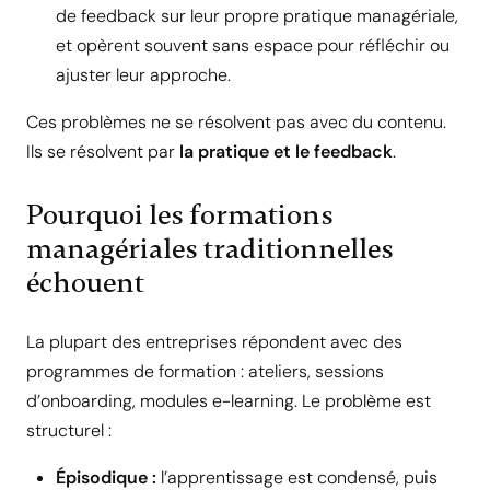
de feedback sur leur propre pratique managériale,
et opèrent souvent sans espace pour réfléchir ou
ajuster leur approche.
Ces problèmes ne se résolvent pas avec du contenu.
Ils se résolvent par
la pratique et le feedback
.
Pourquoi les formations
managériales traditionnelles
échouent
La plupart des entreprises répondent avec des
programmes de formation : ateliers, sessions
d’onboarding, modules e-learning. Le problème est
structurel :
Épisodique :
l’apprentissage est condensé, puis