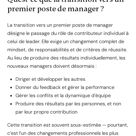
premier poste de manager ?
La transition vers un premier poste de manager
désigne le passage du rôle de contributeur individuel à
celui de leader. Elle exige un changement complet de
mindset, de responsabilités et de critères de réussite.
Au lieu de produire des résultats individuellement, les
nouveaux managers doivent désormais :
Diriger et développer les autres
Donner du feedback et gérer la performance
Gérer les conflits et la dynamique d’équipe
Produire des résultats par les personnes, et non
par leur propre contribution
Cette transition est souvent sous-estimée — pourtant,
c’est l’un des changements professionnels les plus