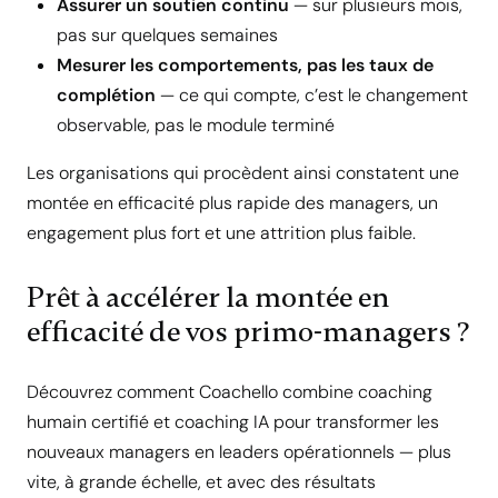
Assurer un soutien continu
— sur plusieurs mois,
pas sur quelques semaines
Mesurer les comportements, pas les taux de
complétion
— ce qui compte, c’est le changement
observable, pas le module terminé
Les organisations qui procèdent ainsi constatent une
montée en efficacité plus rapide des managers, un
engagement plus fort et une attrition plus faible.
Prêt à accélérer la montée en
efficacité de vos primo-managers ?
Découvrez comment Coachello combine coaching
humain certifié et coaching IA pour transformer les
nouveaux managers en leaders opérationnels — plus
vite, à grande échelle, et avec des résultats