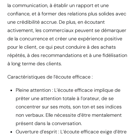
la communication, à établir un rapport et une
confiance, et à former des relations plus solides avec
une crédibilité accrue. De plus, en écoutant
activement, les commerciaux peuvent se démarquer
de la concurrence et créer une expérience positive
pour le client, ce qui peut conduire à des achats
répétés, à des recommandations et à une fidélisation
à long terme des clients.
Caractéristiques de l’écoute efficace :
Pleine attention : L’écoute efficace implique de
prêter une attention totale à l’orateur, de se
concentrer sur ses mots, son ton et ses indices
non verbaux. Elle nécessite d’être mentalement
présent dans la conversation.
Ouverture d’esprit : L’écoute efficace exige d’être