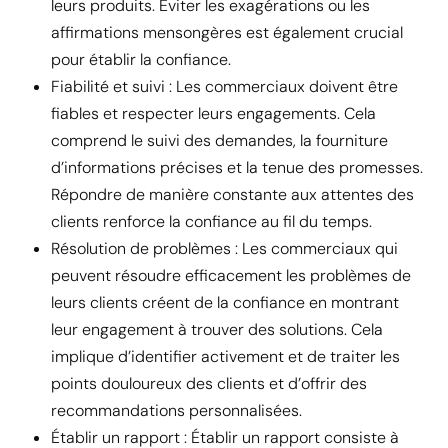
leurs produits. Éviter les exagérations ou les
affirmations mensongères est également crucial
pour établir la confiance.
Fiabilité et suivi : Les commerciaux doivent être
fiables et respecter leurs engagements. Cela
comprend le suivi des demandes, la fourniture
d’informations précises et la tenue des promesses.
Répondre de manière constante aux attentes des
clients renforce la confiance au fil du temps.
Résolution de problèmes : Les commerciaux qui
peuvent résoudre efficacement les problèmes de
leurs clients créent de la confiance en montrant
leur engagement à trouver des solutions. Cela
implique d’identifier activement et de traiter les
points douloureux des clients et d’offrir des
recommandations personnalisées.
Établir un rapport : Établir un rapport consiste à