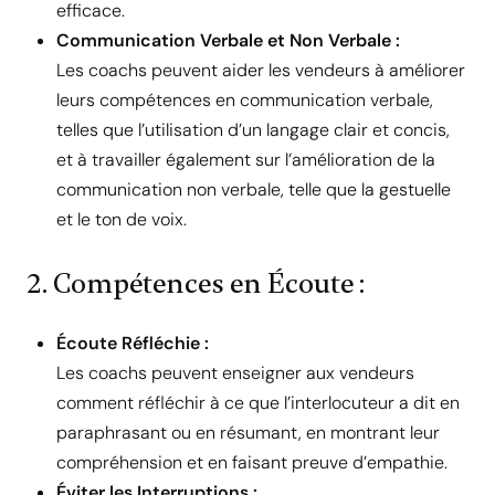
efficace.
Communication Verbale et Non Verbale :
Les coachs peuvent aider les vendeurs à améliorer
leurs compétences en communication verbale,
telles que l’utilisation d’un langage clair et concis,
et à travailler également sur l’amélioration de la
communication non verbale, telle que la gestuelle
et le ton de voix.
2. Compétences en Écoute :
Écoute Réfléchie :
Les coachs peuvent enseigner aux vendeurs
comment réfléchir à ce que l’interlocuteur a dit en
paraphrasant ou en résumant, en montrant leur
compréhension et en faisant preuve d’empathie.
Éviter les Interruptions :