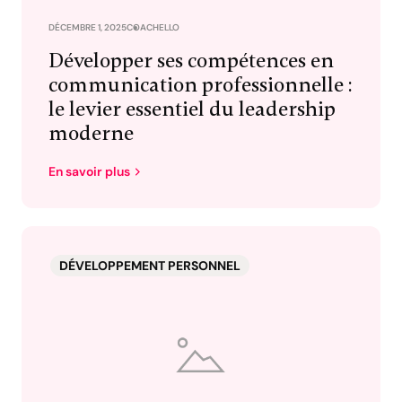
DÉCEMBRE 1, 2025
COACHELLO
Développer ses compétences en
communication professionnelle :
le levier essentiel du leadership
moderne
En savoir plus
DÉVELOPPEMENT PERSONNEL