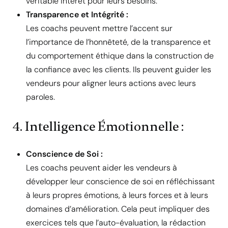
véritable intérêt pour leurs besoins.
Transparence et Intégrité :
Les coachs peuvent mettre l’accent sur
l’importance de l’honnêteté, de la transparence et
du comportement éthique dans la construction de
la confiance avec les clients. Ils peuvent guider les
vendeurs pour aligner leurs actions avec leurs
paroles.
4. Intelligence Émotionnelle :
Conscience de Soi :
Les coachs peuvent aider les vendeurs à
développer leur conscience de soi en réfléchissant
à leurs propres émotions, à leurs forces et à leurs
domaines d’amélioration. Cela peut impliquer des
exercices tels que l’auto-évaluation, la rédaction