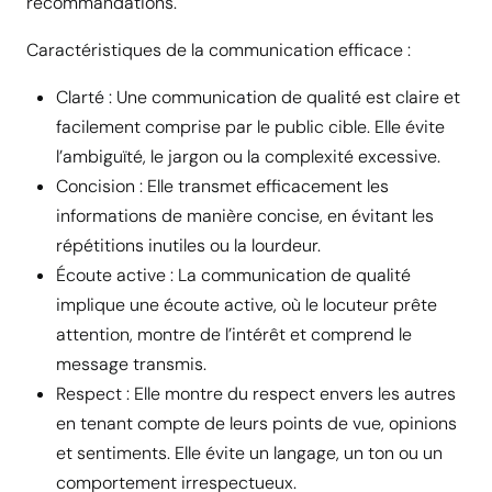
recommandations.
Caractéristiques de la communication efficace :
Clarté : Une communication de qualité est claire et
facilement comprise par le public cible. Elle évite
l’ambiguïté, le jargon ou la complexité excessive.
Concision : Elle transmet efficacement les
informations de manière concise, en évitant les
répétitions inutiles ou la lourdeur.
Écoute active : La communication de qualité
implique une écoute active, où le locuteur prête
attention, montre de l’intérêt et comprend le
message transmis.
Respect : Elle montre du respect envers les autres
en tenant compte de leurs points de vue, opinions
et sentiments. Elle évite un langage, un ton ou un
comportement irrespectueux.