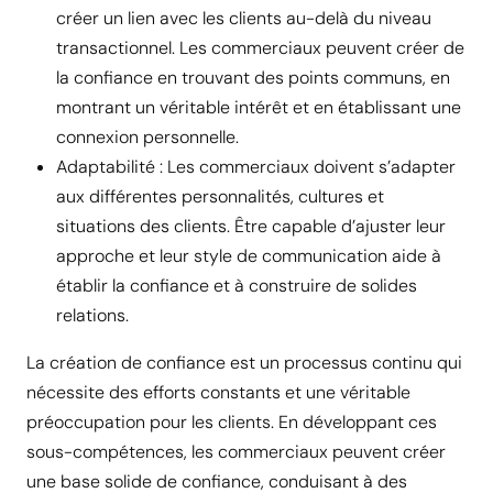
créer un lien avec les clients au-delà du niveau
transactionnel. Les commerciaux peuvent créer de
la confiance en trouvant des points communs, en
montrant un véritable intérêt et en établissant une
connexion personnelle.
Adaptabilité : Les commerciaux doivent s’adapter
aux différentes personnalités, cultures et
situations des clients. Être capable d’ajuster leur
approche et leur style de communication aide à
établir la confiance et à construire de solides
relations.
La création de confiance est un processus continu qui
nécessite des efforts constants et une véritable
préoccupation pour les clients. En développant ces
sous-compétences, les commerciaux peuvent créer
une base solide de confiance, conduisant à des