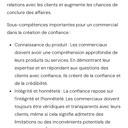
relations avec les clients et augmente les chances de
conclure des affaires.
Sous-compétences importantes pour un commercial
dans la création de confiance :
Connaissance du produit : Les commerciaux
doivent avoir une compréhension approfondie de
leurs produits ou services. En démontrant leur
expertise et en répondant aux questions des
clients avec confiance, ils créent de la confiance et
de la crédibilité.
Intégrité et honnêteté : La confiance repose sur
l’intégrité et l’honnêteté. Les commerciaux doivent
toujours être véridiques et transparents avec leurs
clients, même si cela signifie admettre des
limitations ou des inconvénients potentiels de