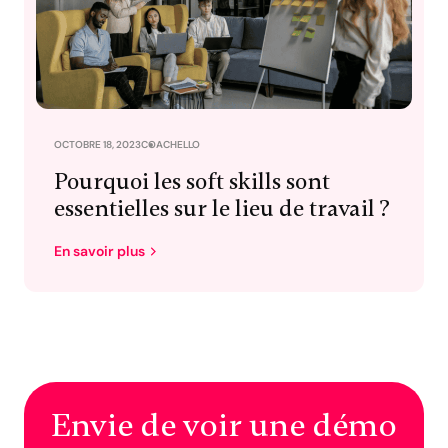
OCTOBRE 18, 2023
COACHELLO
Pourquoi les soft skills sont
essentielles sur le lieu de travail ?
En savoir plus
Envie de voir une démo