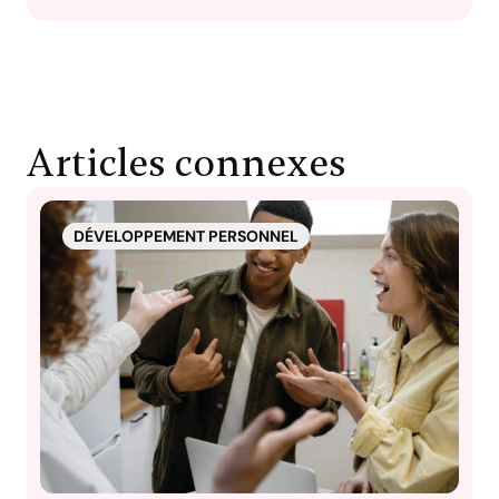
Articles connexes
DÉVELOPPEMENT PERSONNEL