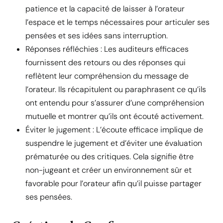
patience et la capacité de laisser à l’orateur
l’espace et le temps nécessaires pour articuler ses
pensées et ses idées sans interruption.
Réponses réfléchies : Les auditeurs efficaces
fournissent des retours ou des réponses qui
reflètent leur compréhension du message de
l’orateur. Ils récapitulent ou paraphrasent ce qu’ils
ont entendu pour s’assurer d’une compréhension
mutuelle et montrer qu’ils ont écouté activement.
Éviter le jugement : L’écoute efficace implique de
suspendre le jugement et d’éviter une évaluation
prématurée ou des critiques. Cela signifie être
non-jugeant et créer un environnement sûr et
favorable pour l’orateur afin qu’il puisse partager
ses pensées.