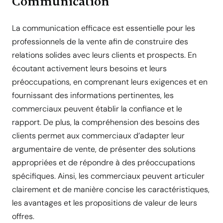
Communication
La communication efficace est essentielle pour les
professionnels de la vente afin de construire des
relations solides avec leurs clients et prospects. En
écoutant activement leurs besoins et leurs
préoccupations, en comprenant leurs exigences et en
fournissant des informations pertinentes, les
commerciaux peuvent établir la confiance et le
rapport. De plus, la compréhension des besoins des
clients permet aux commerciaux d’adapter leur
argumentaire de vente, de présenter des solutions
appropriées et de répondre à des préoccupations
spécifiques. Ainsi, les commerciaux peuvent articuler
clairement et de manière concise les caractéristiques,
les avantages et les propositions de valeur de leurs
offres.