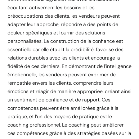
écoutant activement les besoins et les
préoccupations des clients, les vendeurs peuvent
adapter leur approche, répondre à des points de
douleur spécifiques et fournir des solutions
personnalisées. La construction de la confiance est
essentielle car elle établit la crédibilité, favorise des
relations durables avec les clients et encourage la
fidélité de ces derniers. En démontrant de l’intelligence
émotionnelle, les vendeurs peuvent exprimer de
l’empathie envers les clients, comprendre leurs
émotions et réagir de manière appropriée, créant ainsi
un sentiment de confiance et de rapport. Ces
compétences peuvent être améliorées grâce à la
pratique, et l’un des moyens de pratique est le
coaching professionnel. Le coaching peut améliorer
ces compétences grâce à des stratégies basées sur la