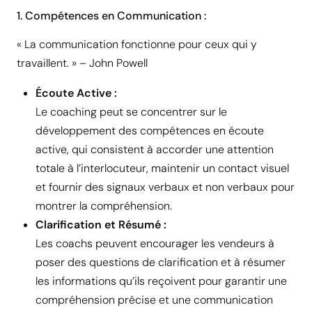
1. Compétences en Communication :
« La communication fonctionne pour ceux qui y
travaillent. » – John Powell
Écoute Active :
Le coaching peut se concentrer sur le
développement des compétences en écoute
active, qui consistent à accorder une attention
totale à l’interlocuteur, maintenir un contact visuel
et fournir des signaux verbaux et non verbaux pour
montrer la compréhension.
Clarification et Résumé :
Les coachs peuvent encourager les vendeurs à
poser des questions de clarification et à résumer
les informations qu’ils reçoivent pour garantir une
compréhension précise et une communication