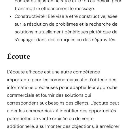
contextes, ajustant le style et le ton au besoin pour
transmettre efficacement le message.
Constructivité : Elle vise à être constructive, axée
sur la résolution de problèmes et la recherche de
solutions mutuellement bénéfiques plutôt que de
s’engager dans des critiques ou des négativités.
Écoute
L’écoute efficace est une autre compétence
importante pour les commerciaux afin d’obtenir des
informations précieuses pour adapter leur approche
commerciale et fournir des solutions qui
correspondent aux besoins des clients. L’écoute peut
aider les commerciaux à identifier des opportunités
potentielles de vente croisée ou de vente
additionnelle, à surmonter des objections, à améliorer