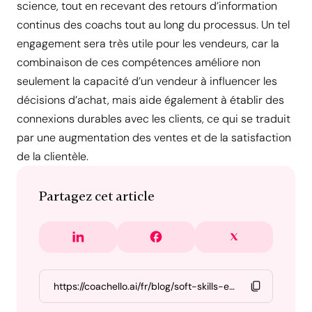
science, tout en recevant des retours d’information
continus des coachs tout au long du processus. Un tel
engagement sera très utile pour les vendeurs, car la
combinaison de ces compétences améliore non
seulement la capacité d’un vendeur à influencer les
décisions d’achat, mais aide également à établir des
connexions durables avec les clients, ce qui se traduit
par une augmentation des ventes et de la satisfaction
de la clientèle.
Partagez cet article