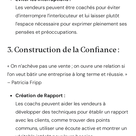
Les vendeurs peuvent être coachés pour éviter
d’interrompre l’interlocuteur et lui laisser plutôt
l’espace nécessaire pour exprimer pleinement ses
pensées et préoccupations.
3. Construction de la Confiance :
« On n’achève pas une vente ; on ouvre une relation si
l’on veut bâtir une entreprise à long terme et réussie. »
– Patricia Fripp
Création de Rapport :
Les coachs peuvent aider les vendeurs à
développer des techniques pour établir un rapport
avec les clients, comme trouver des points
communs, utiliser une écoute active et montrer un