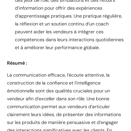
des jeux de rôle, des simulations et des retours
d’information pour offrir des expériences
d’apprentissage pratiques. Une pratique régulière,
la réflexion et un soutien continu d’un coach
peuvent aider les vendeurs à intégrer ces
compétences dans leurs interactions quotidiennes
et à améliorer leur performance globale.
Résumé :
La communication efficace, l’écoute attentive, la
construction de la confiance et l’intelligence
émotionnelle sont des qualités cruciales pour un
vendeur afin d’exceller dans son rôle. Une bonne
communication permet aux vendeurs d’articuler
clairement leurs idées, de présenter des informations
sur les produits de manière persuasive et d’engager
des interactions significatives avec les clients. En