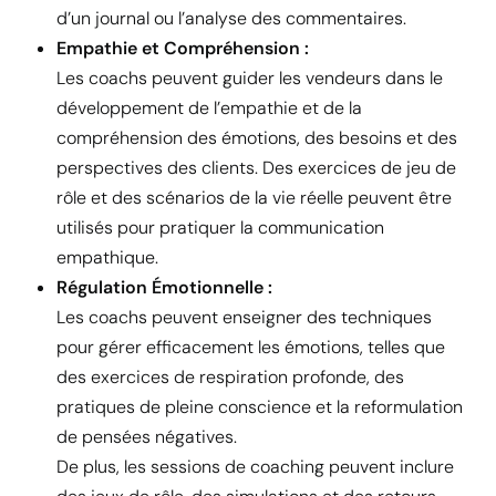
d’un journal ou l’analyse des commentaires.
Empathie et Compréhension :
Les coachs peuvent guider les vendeurs dans le
développement de l’empathie et de la
compréhension des émotions, des besoins et des
perspectives des clients. Des exercices de jeu de
rôle et des scénarios de la vie réelle peuvent être
utilisés pour pratiquer la communication
empathique.
Régulation Émotionnelle :
Les coachs peuvent enseigner des techniques
pour gérer efficacement les émotions, telles que
des exercices de respiration profonde, des
pratiques de pleine conscience et la reformulation
de pensées négatives.
De plus, les sessions de coaching peuvent inclure