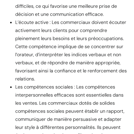
difficiles, ce qui favorise une meilleure prise de
décision et une communication efficace.
L’écoute active : Les commerciaux doivent écouter
activement leurs clients pour comprendre
pleinement leurs besoins et leurs préoccupations.
Cette compétence implique de se concentrer sur
l’orateur, d’interpréter les indices verbaux et non
verbaux, et de répondre de manière appropriée,
favorisant ainsi la confiance et le renforcement des
relations.
Les compétences sociales : Les compétences
interpersonnelles efficaces sont essentielles dans
les ventes. Les commerciaux dotés de solides
compétences sociales peuvent établir un rapport,
communiquer de manière persuasive et adapter
leur style à différentes personnalités. Ils peuvent