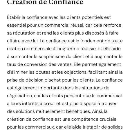
Création de Confiance
Établir la confiance avec les clients potentiels est
essentiel pour un commercial réussi, car cela renforce
sa réputation et rend les clients plus disposés à faire
affaire avec lui. La confiance est le fondement de toute
relation commerciale à long terme réussie, et elle aide
à surmonter le scepticisme du client et à augmenter le
taux de conversion des ventes. Elle permet également
d’éliminer les doutes et les objections, facilitant ainsi la
prise de décision d’achat pour les clients. La confiance
est également importante dans les situations de
négociation, car les clients pensent que le commercial
a leurs intérêts à cœur et est plus disposé à trouver
des solutions mutuellement bénéfiques. Ainsi, la
création de confiance est une compétence cruciale
pour les commerciaux, car elle aide à établir de solides