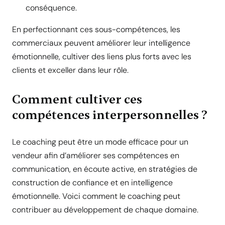
conséquence.
En perfectionnant ces sous-compétences, les
commerciaux peuvent améliorer leur intelligence
émotionnelle, cultiver des liens plus forts avec les
clients et exceller dans leur rôle.
Comment cultiver ces
compétences interpersonnelles ?
Le coaching peut être un mode efficace pour un
vendeur afin d’améliorer ses compétences en
communication, en écoute active, en stratégies de
construction de confiance et en intelligence
émotionnelle. Voici comment le coaching peut
contribuer au développement de chaque domaine.