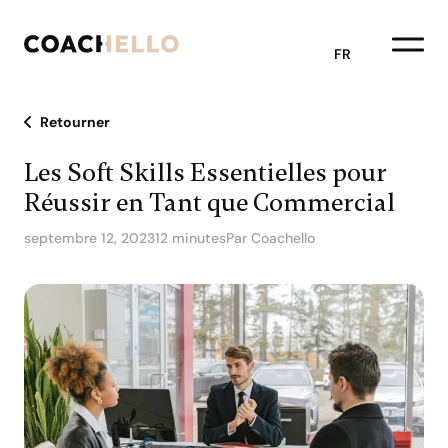
FR
Retourner
Les Soft Skills Essentielles pour
Réussir en Tant que Commercial
septembre 12, 2023
12 minutes
Par Coachello