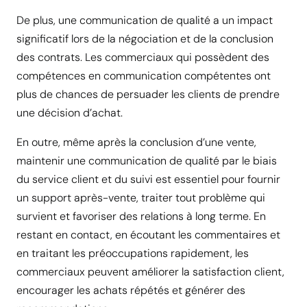
De plus, une communication de qualité a un impact
significatif lors de la négociation et de la conclusion
des contrats. Les commerciaux qui possèdent des
compétences en communication compétentes ont
plus de chances de persuader les clients de prendre
une décision d’achat.
En outre, même après la conclusion d’une vente,
maintenir une communication de qualité par le biais
du service client et du suivi est essentiel pour fournir
un support après-vente, traiter tout problème qui
survient et favoriser des relations à long terme. En
restant en contact, en écoutant les commentaires et
en traitant les préoccupations rapidement, les
commerciaux peuvent améliorer la satisfaction client,
encourager les achats répétés et générer des