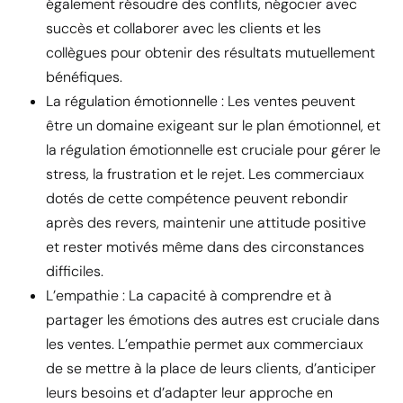
également résoudre des conflits, négocier avec
succès et collaborer avec les clients et les
collègues pour obtenir des résultats mutuellement
bénéfiques.
La régulation émotionnelle : Les ventes peuvent
être un domaine exigeant sur le plan émotionnel, et
la régulation émotionnelle est cruciale pour gérer le
stress, la frustration et le rejet. Les commerciaux
dotés de cette compétence peuvent rebondir
après des revers, maintenir une attitude positive
et rester motivés même dans des circonstances
difficiles.
L’empathie : La capacité à comprendre et à
partager les émotions des autres est cruciale dans
les ventes. L’empathie permet aux commerciaux
de se mettre à la place de leurs clients, d’anticiper
leurs besoins et d’adapter leur approche en