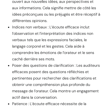
ouvert aux nouvelles idées, aux perspectives et
aux informations. Cela signifie mettre de côté les
idées préconçues ou les préjugés et être réceptif à
différentes opinions.
Indices non verbaux : L’écoute efficace inclut
l’observation et l’interprétation des indices non
verbaux tels que les expressions faciales, le
langage corporel et les gestes. Cela aide à
comprendre les émotions de l’orateur et le sens
caché derrière ses mots.
Poser des questions de clarification : Les auditeurs
efficaces posent des questions réfléchies et
pertinentes pour rechercher des clarifications et
obtenir une compréhension plus profonde du
message de l’orateur. Cela montre un engagement
actif dans la conversation.
Patience : L’écoute efficace nécessite de la