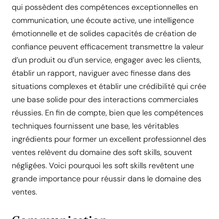
qui possèdent des compétences exceptionnelles en
communication, une écoute active, une intelligence
émotionnelle et de solides capacités de création de
confiance peuvent efficacement transmettre la valeur
d’un produit ou d’un service, engager avec les clients,
établir un rapport, naviguer avec finesse dans des
situations complexes et établir une crédibilité qui crée
une base solide pour des interactions commerciales
réussies. En fin de compte, bien que les compétences
techniques fournissent une base, les véritables
ingrédients pour former un excellent professionnel des
ventes relèvent du domaine des soft skills, souvent
négligées. Voici pourquoi les soft skills revêtent une
grande importance pour réussir dans le domaine des
ventes.