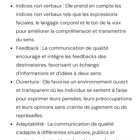
Indices non verbaux : Elle prend en compte les
indices non verbaux tels que les expressions
faciales, le langage corporel et le ton de la voix
pour améliorer la compréhension et transmettre
du sens.
Feedback : La communication de qualité
encourage et intègre les feedbacks des
destinataires, favorisant un échange
d’informations et d’idées à deux sens.
Ouverture : Elle favorise un environnement ouvert
et transparent où les individus se sentent à l’aise
pour exprimer leurs pensées, leurs préoccupations
et leurs opinions sans crainte de jugement ou de
représailles.
Adaptabilité : La communication de qualité
s’adapte à différentes situations, publics et